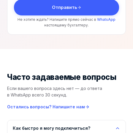
Отправить
Не хотите ждать? Напишите прямо сейчас в
WhatsApp
настоящему бухгалтеру.
Часто задаваемые
вопросы
Если вашего вопроса здесь нет — до ответа
в WhatsApp всего 30 секунд.
Остались вопросы? Напишите нам
Как быстро я могу подключиться?