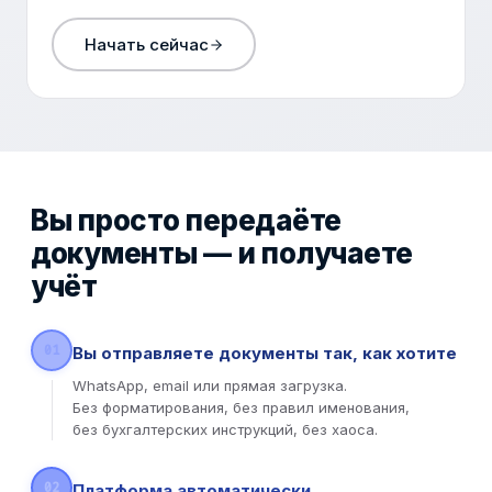
Начать сейчас
Вы просто передаёте
документы —
и получаете
учёт
01
Вы отправляете документы так, как хотите
WhatsApp, email или прямая загрузка.
Без форматирования, без правил именования,
без бухгалтерских инструкций, без хаоса.
02
Платформа автоматически