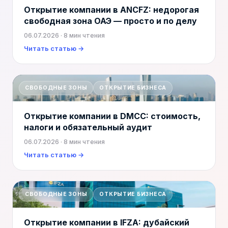
Открытие компании в ANCFZ: недорогая
свободная зона ОАЭ — просто и по делу
06.07.2026
· 8 мин чтения
Читать статью →
СВОБОДНЫЕ ЗОНЫ
ОТКРЫТИЕ БИЗНЕСА
Открытие компании в DMCC: стоимость,
налоги и обязательный аудит
06.07.2026
· 8 мин чтения
Читать статью →
СВОБОДНЫЕ ЗОНЫ
ОТКРЫТИЕ БИЗНЕСА
Открытие компании в IFZA: дубайский