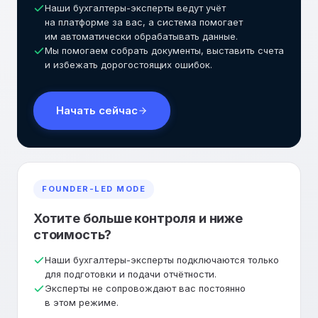
Наши бухгалтеры-эксперты ведут учёт
на платформе за вас, а система помогает
им автоматически обрабатывать данные.
Мы помогаем собрать документы, выставить счета
и избежать дорогостоящих ошибок.
Начать сейчас
FOUNDER-LED MODE
Хотите больше контроля и ниже
стоимость?
Наши бухгалтеры-эксперты подключаются только
для подготовки и подачи отчётности.
Эксперты не сопровождают вас постоянно
в этом режиме.