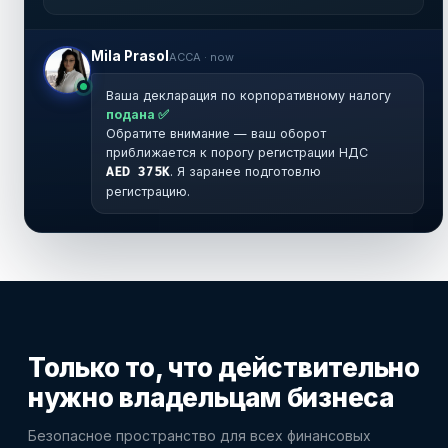
Mila Prasol
ACCA · now
Ваша декларация по корпоративному налогу
подана ✅
Обратите внимание — ваш оборот
приближается к порогу регистрации НДС
AED 375K
. Я заранее подготовлю
регистрацию.
Только то, что
действительно
нужно
владельцам бизнеса
Безопасное пространство для всех финансовых