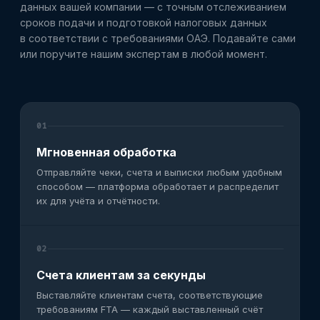
данных вашей компании — с точным отслеживанием
сроков подачи и подготовкой налоговых данных
в соответствии с требованиями ОАЭ. Подавайте сами
или поручите нашим экспертам в любой момент.
01
Мгновенная обработка
Отправляйте чеки, счета и выписки любым удобным
способом — платформа обработает и распределит
их для учёта и отчётности.
02
Счета клиентам за секунды
Выставляйте клиентам счета, соответствующие
требованиям FTA — каждый выставленный счёт