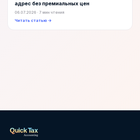
адрес без премиальных цен
06.07.2026
· 7 мин чтения
Читать статью →
29.06.2026