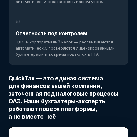
автоматически отражается в вашем учёте.
03
Отчетность под контролем
НДС и корпоративный налог — рассчитываются
автоматически, проверяются лицензированными
бухгалтерами и вовремя подаются в FTA.
QuickTax — это единая система
для финансов вашей компании,
заточенная под
налоговые процессы
ОАЭ
. Наши бухгалтеры-эксперты
работают поверх платформы,
а не вместо неё.