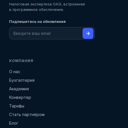
Налоговая экспертиза ОАЭ, встроенная
в программное обеспечение.
Подпишитесь на обновления
КОМПАНИЯ
О нас
Бухгалтерия
Академия
Конвертер
Тарифы
Стать партнёром
Блог