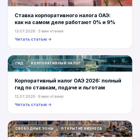
Ставка корпоративного налога ОАЭ:
как на самом деле работают 0% и 9%
13.07.2026
· 5 мин чтения
Читать статью →
ГИД
КОРПОРАТИВНЫЙ НАЛОГ
Корпоративный налог ОАЭ 2026: полный
гид по ставкам, подаче и льготам
12.07.2026
· 9 мин чтения
Читать статью →
СВОБОДНЫЕ ЗОНЫ
ОТКРЫТИЕ БИЗНЕСА