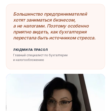
Большинство предпринимателей
хотят заниматься бизнесом,
а не налогами. Поэтому особенно
приятно видеть, как бухгалтерия
перестала быть источником стресса.
ЛЮДМИЛА ПРАСОЛ
Главный специалист по бухгалтерии
и налогообложению