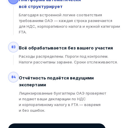
всё структурирует
Благодаря встроенной логике соответствия
требованиям ОАЭ — каждая строка размечается
для НДС, корпоративного налога и нужной категории
FTA.
03
Всё обрабатывается без вашего участия
Расходы распределены. Пороги под контролем.
Налоги рассчитаны заранее. Сроки отслеживаются.
04
Отчётность подаётся ведущими
экспертами
Лицензированные бухгалтеры ОАЭ проверяют
и подают ваши декларации по НДС
и корпоративному налогу в FTA — вовремя
и без ошибок.