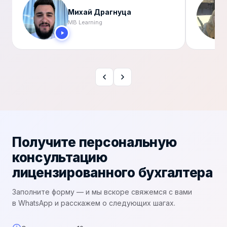
Анн Коган
Lexford One
Получите персональную
консультацию
лицензированного бухгалтера
Заполните форму — и мы вскоре свяжемся с вами
в WhatsApp и расскажем о следующих шагах.