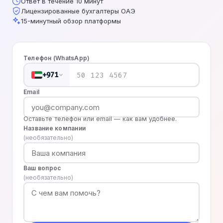
Ответ в течение 10 минут
Лицензированные бухгалтеры ОАЭ
15-минутный обзор платформы
Телефон (WhatsApp)
+971
Email
Оставьте телефон или email — как вам удобнее.
Название компании
(необязательно)
Ваш вопрос
(необязательно)