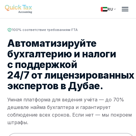
RU
100% соответствие требованиям FTA
Автоматизируйте
бухгалтерию и налоги
с поддержкой
24/7 от лицензированных
экспертов в Дубае.
Умная платформа для ведения учёта — до 70%
дешевле найма бухгалтера и гарантирует
соблюдение всех сроков. Если нет — мы покроем
штрафы.