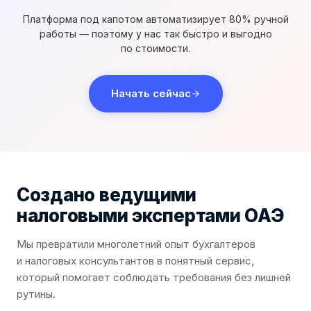
Платформа под капотом автоматизирует 80% ручной
работы — поэтому у нас так быстро и выгодно
по стоимости.
Начать сейчас
Создано ведущими
налоговыми экспертами ОАЭ
Мы превратили многолетний опыт бухгалтеров
и налоговых консультантов в понятный сервис,
который помогает соблюдать требования без лишней
рутины.