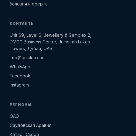
Условия и оферта
КОНТАКТЫ
Unit 69, Level 6, Jewellery & Gemplex 2,
DMCC Business Centre, Jumeirah Lakes
Towers, Дубай, ОАЭ
info@quicktax.ac
WhatsApp
Facebook
Instagram
РЕГИОНЫ
ОАЭ
Саудовская Аравия
Катар · Скоро