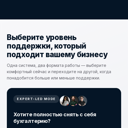
Выберите уровень
поддержки, который
подходит вашему бизнесу
Одна система, два формата работы — выберите
комфортный сейчас и переходите на другой, когда
понадобится больше или меньше поддержки.
EXPERT-LED MODE
Хотите полностью снять с себя
бухгалтерию?