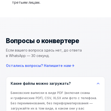
третьим лицам.
Вопросы о
конвертере
Если вашего вопроса здесь нет, до ответа
в WhatsApp — 30 секунд.
Остались вопросы? Напишите нам
Какие файлы можно загружать?
Банковские выписки в виде PDF (включая сканы
и графические PDF), CSV, XLSX или фото с телефона.
Без переименования, без переформатирования —
загружайте их в том виде, в каком они у вас