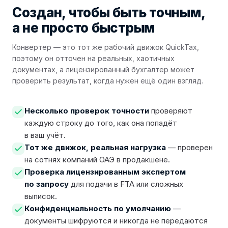
Создан, чтобы быть
точным
,
а не просто быстрым
Конвертер — это тот же рабочий движок QuickTax,
поэтому он отточен на реальных, хаотичных
документах, а лицензированный бухгалтер может
проверить результат, когда нужен ещё один взгляд.
Несколько проверок точности
проверяют
каждую строку до того, как она попадёт
в ваш учёт.
Тот же движок, реальная нагрузка
— проверен
на сотнях компаний ОАЭ в продакшене.
Проверка лицензированным экспертом
по запросу
для подачи в FTA или сложных
выписок.
Конфиденциальность по умолчанию
—
документы шифруются и никогда не передаются