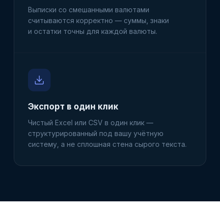
Выписки со смешанными валютами
считываются корректно — суммы, знаки
и остатки точны для каждой валюты.
Экспорт в один клик
Чистый Excel или CSV в один клик —
структурированный под вашу учётную
систему, а не сплошная стена сырого текста.