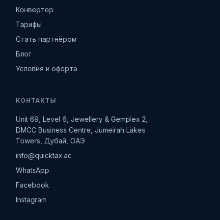
Конвертер
Тарифы
Стать партнёром
Блог
Условия и оферта
КОНТАКТЫ
Unit 69, Level 6, Jewellery & Gemplex 2,
DMCC Business Centre, Jumeirah Lakes
Towers, Дубай, ОАЭ
info@quicktax.ac
WhatsApp
Facebook
Instagram