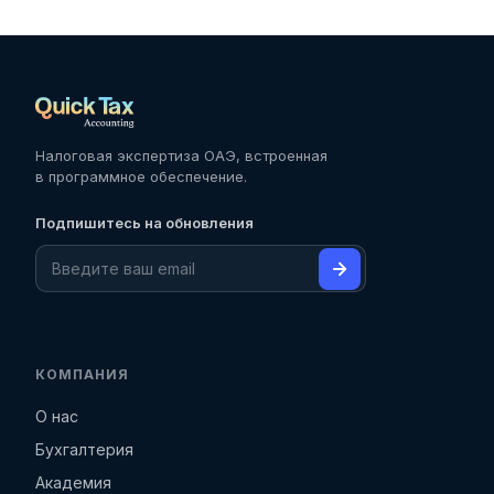
Налоговая экспертиза ОАЭ, встроенная
в программное обеспечение.
Подпишитесь на обновления
КОМПАНИЯ
О нас
Бухгалтерия
Академия