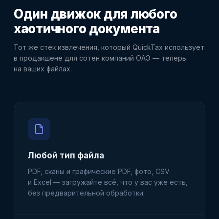
Один движок для
любого
хаотичного документа
Тот же стек извлечения, который QuickTax использует
в продакшене для сотен компаний ОАЭ — теперь
на ваших файлах.
Любой тип файла
PDF, сканы и графические PDF, фото, CSV
и Excel — загружайте всё, что у вас уже есть,
без предварительной обработки.