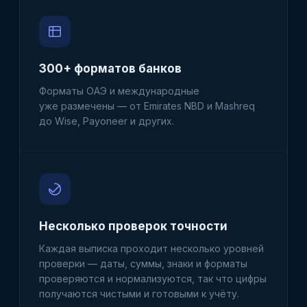
300+ форматов банков
Форматы ОАЭ и международные
уже размечены — от Emirates NBD и Mashreq
до Wise, Payoneer и других.
Несколько проверок точности
Каждая выписка проходит несколько уровней
проверки — даты, суммы, знаки и форматы
проверяются и нормализуются, так что цифры
получаются чистыми и готовыми к учёту.