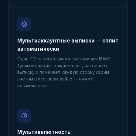
Мультиаккаунтные выписки — сплит
автоматически
Один PDF с несколькими счетами или IBAN?
Движок находит каждый счёт, разделяет
выписку и помечает каждую строку своим
счётом в итоговом файле — ничего
не смешается.
Мультивалютность