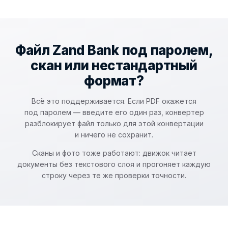
Файл Zand Bank под паролем,
скан или нестандартный
формат?
Всё это поддерживается. Если PDF окажется
под паролем — введите его один раз, конвертер
разблокирует файл только для этой конвертации
и ничего не сохранит.
Сканы и фото тоже работают: движок читает
документы без текстового слоя и прогоняет каждую
строку через те же проверки точности.