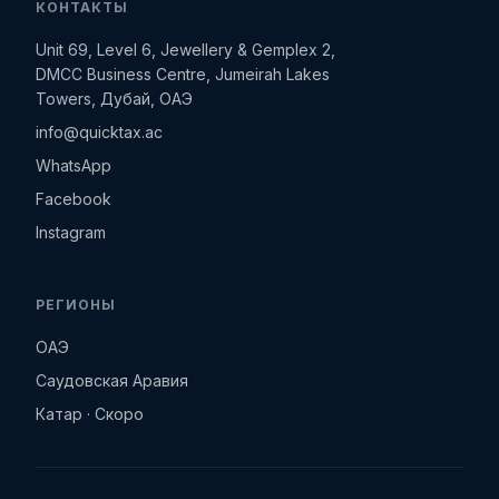
КОНТАКТЫ
Unit 69, Level 6, Jewellery & Gemplex 2,
DMCC Business Centre, Jumeirah Lakes
Towers, Дубай, ОАЭ
info@quicktax.ac
WhatsApp
Facebook
Instagram
РЕГИОНЫ
ОАЭ
Саудовская Аравия
Катар · Скоро