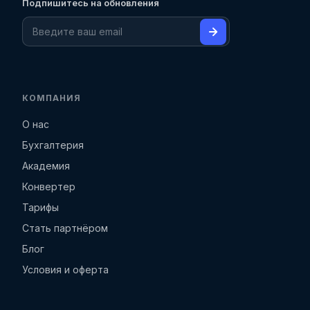
Подпишитесь на обновления
КОМПАНИЯ
О нас
Бухгалтерия
Академия
Конвертер
Тарифы
Стать партнёром
Блог
Условия и оферта