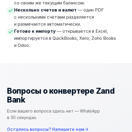
со своим же текущим балансом.
Несколько счетов и валют
— один PDF
с несколькими счетами разделяется
и размечается автоматически.
Готово к импорту
— открывается в Excel,
импортируется в QuickBooks, Xero, Zoho Books
и Odoo.
Вопросы о конвертере
Zand
Bank
Если вашего вопроса здесь нет — WhatsApp
в 30 секундах.
Остались вопросы? Напишите нам