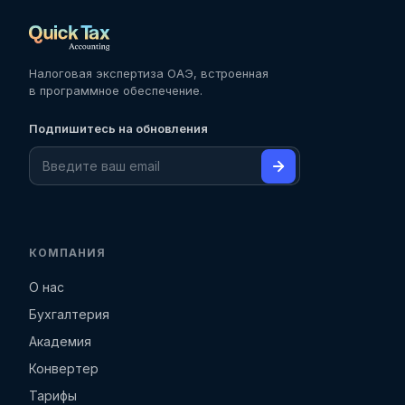
Налоговая экспертиза ОАЭ, встроенная
в программное обеспечение.
Подпишитесь на обновления
КОМПАНИЯ
О нас
Бухгалтерия
Академия
Конвертер
Тарифы