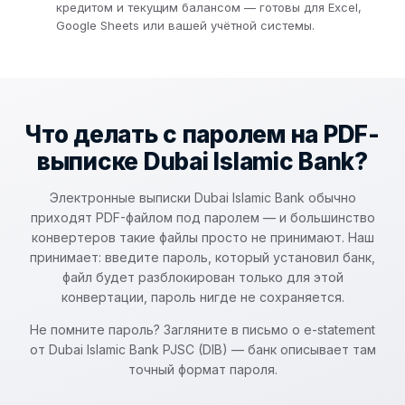
кредитом и текущим балансом — готовы для Excel,
Google Sheets или вашей учётной системы.
Что делать с паролем на PDF-
выписке Dubai Islamic Bank?
Электронные выписки Dubai Islamic Bank обычно
приходят PDF-файлом под паролем — и большинство
конвертеров такие файлы просто не принимают. Наш
принимает: введите пароль, который установил банк,
файл будет разблокирован только для этой
конвертации, пароль нигде не сохраняется.
Не помните пароль? Загляните в письмо о e-statement
от Dubai Islamic Bank PJSC (DIB) — банк описывает там
точный формат пароля.