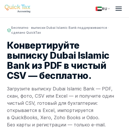
RU
Бесплатно · выписки Dubai Islamic Bank поддерживаются ·
сделано QuickTax
Конвертируйте
выписку Dubai Islamic
Bank из PDF в чистый
CSV —
бесплатно.
Загрузите выписку Dubai Islamic Bank — PDF,
скан, фото, CSV или Excel — и получите один
чистый CSV, готовый для бухгалтерии:
открывается в Excel, импортируется
в QuickBooks, Xero, Zoho Books и Odoo.
Без карты и регистрации — только e-mail.