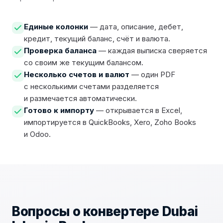
Единые колонки
— дата, описание, дебет,
кредит, текущий баланс, счёт и валюта.
Проверка баланса
— каждая выписка сверяется
со своим же текущим балансом.
Несколько счетов и валют
— один PDF
с несколькими счетами разделяется
и размечается автоматически.
Готово к импорту
— открывается в Excel,
импортируется в QuickBooks, Xero, Zoho Books
и Odoo.
Вопросы о конвертере
Dubai