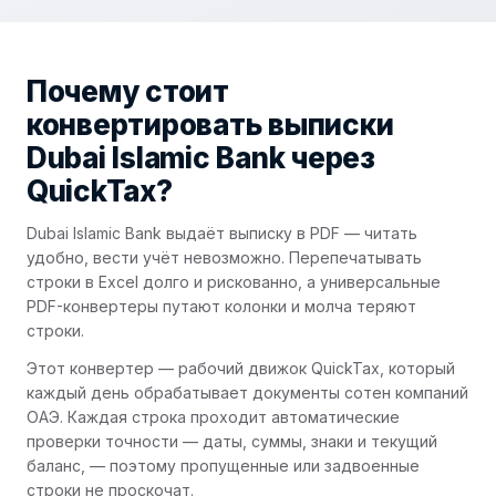
Почему стоит
конвертировать выписки
Dubai Islamic Bank через
QuickTax?
Dubai Islamic Bank выдаёт выписку в PDF — читать
удобно, вести учёт невозможно. Перепечатывать
строки в Excel долго и рискованно, а универсальные
PDF-конвертеры путают колонки и молча теряют
строки.
Этот конвертер — рабочий движок QuickTax, который
каждый день обрабатывает документы сотен компаний
ОАЭ. Каждая строка проходит автоматические
проверки точности — даты, суммы, знаки и текущий
баланс, — поэтому пропущенные или задвоенные
строки не проскочат.