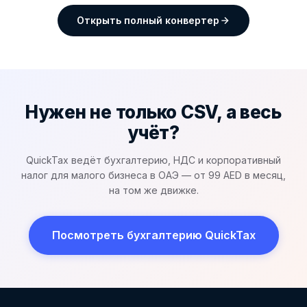
Открыть полный конвертер
Нужен не только CSV, а весь
учёт?
QuickTax ведёт бухгалтерию, НДС и корпоративный
налог для малого бизнеса в ОАЭ — от 99 AED в месяц,
на том же движке.
Посмотреть бухгалтерию QuickTax