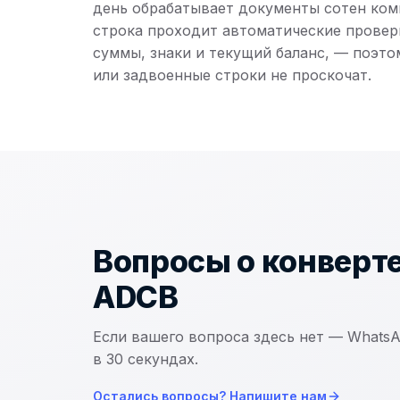
день обрабатывает документы сотен ком
строка проходит автоматические провер
суммы, знаки и текущий баланс, — поэт
или задвоенные строки не проскочат.
Вопросы о конверт
ADCB
Если вашего вопроса здесь нет — Whats
в 30 секундах.
Остались вопросы? Напишите нам