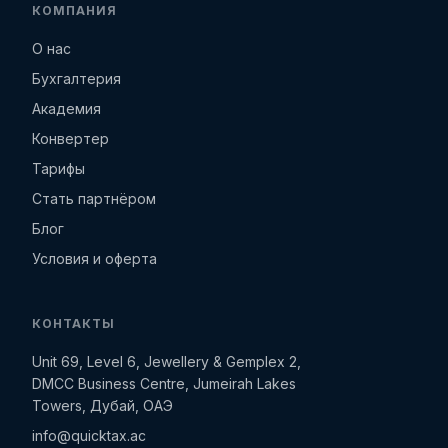
КОМПАНИЯ
О нас
Бухгалтерия
Академия
Конвертер
Тарифы
Стать партнёром
Блог
Условия и оферта
КОНТАКТЫ
Unit 69, Level 6, Jewellery & Gemplex 2,
DMCC Business Centre, Jumeirah Lakes
Towers, Дубай, ОАЭ
info@quicktax.ac