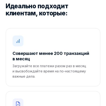
Идеально подходит
клиентам, которые:
Совершают менее 200 транзакций
в месяц
Загружайте все платежи разом раз в месяц
и высвобождайте время на по-настоящему
важные дела.