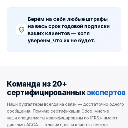
Берём на себя любые штрафы
на весь срок годовой подписки
ваших клиентов — хотя
уверены, что их не будет.
Команда из 20+
сертифицированных
экспертов
Наши бухгалтеры всегда на связи — достаточно одного
сообщения. Помимо сертификации Odoo, многие
наши специалисты квалифицированы по IFRS и имеют
дипломы ACCA — а значит, ваши клиенты всегда