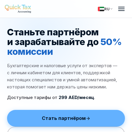
RU
Станьте партнёром
и зарабатывайте до
50%
комиссии
Бухгалтерские и налоговые услуги от экспертов —
с личным кабинетом для клиентов, поддержкой
настоящих специалистов и умной автоматизацией,
которая помогает нам держать цены низкими.
Доступные тарифы от
299 AED/месяц
.
Стать партнёром