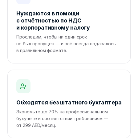
Нуждаются в помощи
с отчётностью по НДС
и корпоративному налогу
Проследим, чтобы ни один срок
не был пропущен — и всё всегда подавалось
в правильном формате.
Обходятся без штатного бухгалтера
Экономьте до 70% на профессиональном
бухучёте и соответствии требованиям —
от 299 AED/месяц.