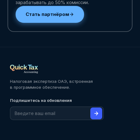
зарабатывать до 50% комиссии.
Стать партнёром
Налоговая экспертиза ОАЭ, встроенная
в программное обеспечение.
Подпишитесь на обновления