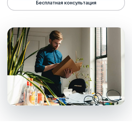
Бесплатная консультация