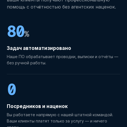
помощь с отчётностью без агентских наценок.
80
%
Задач автоматизировано
Наше ПО обрабатывает проводки, выписки и отчёты —
без ручной работы.
0
Посредников и наценок
Вы работаете напрямую с нашей штатной командой.
Ваши клиенты платят только за услугу — и ничего