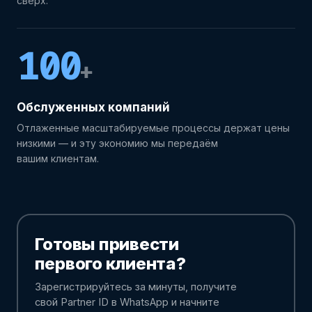
сверх.
100
+
Обслуженных компаний
Отлаженные масштабируемые процессы держат цены
низкими — и эту экономию мы передаём
вашим клиентам.
Готовы привести
первого клиента?
Зарегистрируйтесь за минуты, получите
свой Partner ID в WhatsApp и начните