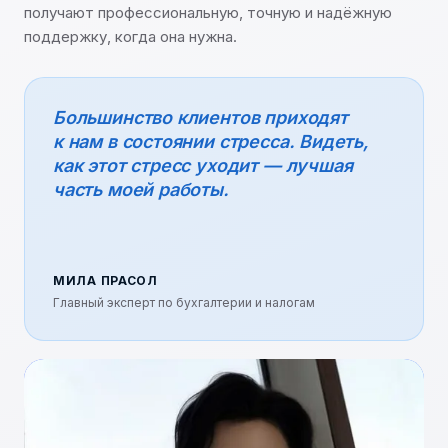
получают профессиональную, точную и надёжную
поддержку, когда она нужна.
Большинство клиентов приходят
к нам в состоянии стресса. Видеть,
как этот стресс уходит — лучшая
часть моей работы.
МИЛА ПРАСОЛ
Главный эксперт по бухгалтерии и налогам