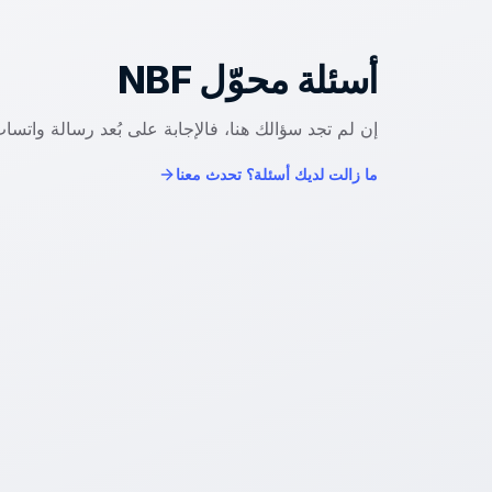
أسئلة محوّل
NBF
إن لم تجد سؤالك هنا، فالإجابة على بُعد رسالة واتساب
ما زالت لديك أسئلة؟ تحدث معنا