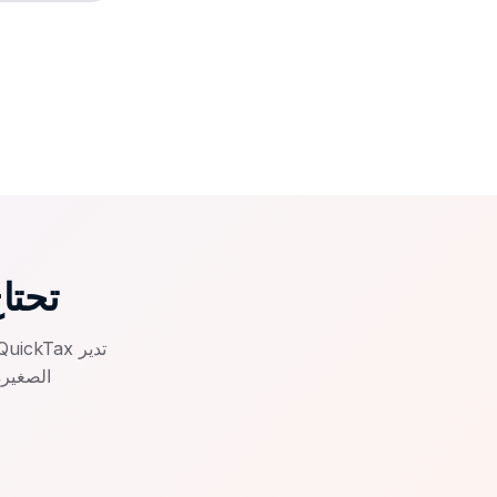
تحتاج
الصغيرة في الإ