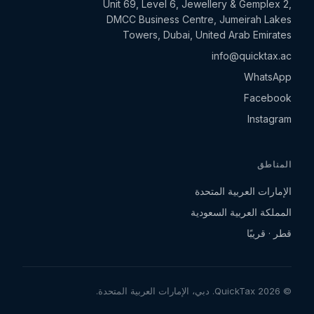
Unit 69, Level 6, Jewellery & Gemplex 2,
DMCC Business Centre, Jumeirah Lakes
Towers, Dubai, United Arab Emirates
info@quicktax.ac
WhatsApp
Facebook
Instagram
المناطق
الإمارات العربية المتحدة
المملكة العربية السعودية
قطر · قريبًا
© 2026 QuickTax. دبي، الإمارات العربية المتحدة.