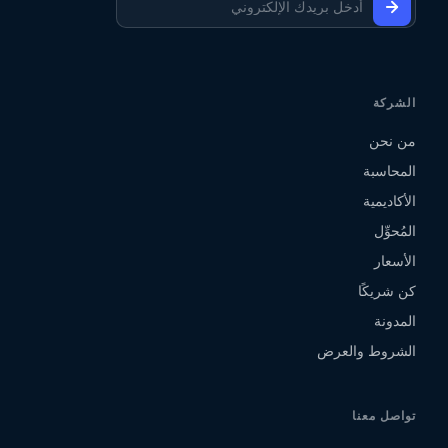
الشركة
من نحن
المحاسبة
الأكاديمية
المُحوِّل
الأسعار
كن شريكًا
المدونة
الشروط والعرض
تواصل معنا