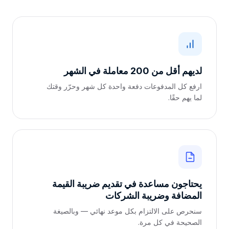
لديهم أقل من 200 معاملة في الشهر
ارفع كل المدفوعات دفعة واحدة كل شهر وحرّر وقتك
لما يهم حقًا.
يحتاجون مساعدة في تقديم ضريبة القيمة
المضافة وضريبة الشركات
سنحرص على الالتزام بكل موعد نهائي — وبالصيغة
الصحيحة في كل مرة.