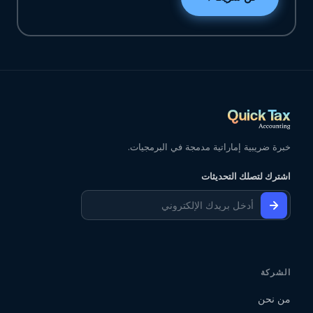
خبرة ضريبية إماراتية مدمجة في البرمجيات.
اشترك لتصلك التحديثات
الشركة
من نحن