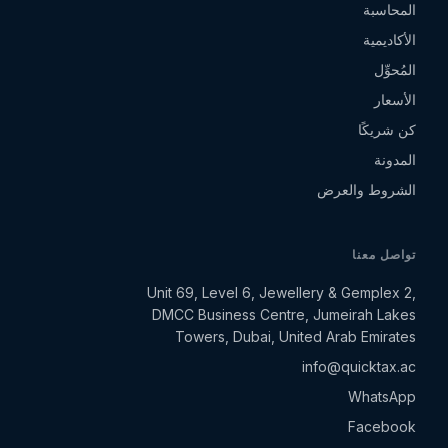
المحاسبة
الأكاديمية
المُحوِّل
الأسعار
كن شريكًا
المدونة
الشروط والعرض
تواصل معنا
Unit 69, Level 6, Jewellery & Gemplex 2,
DMCC Business Centre, Jumeirah Lakes
Towers, Dubai, United Arab Emirates
info@quicktax.ac
WhatsApp
Facebook