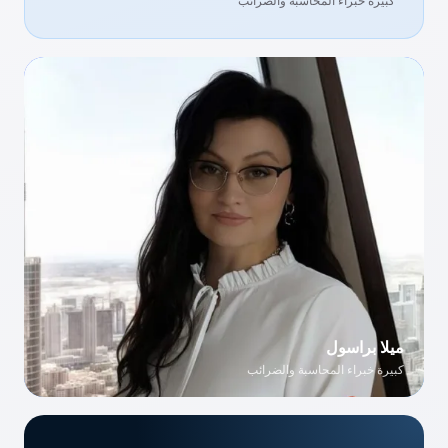
كبيرة خبراء المحاسبة والضرائب
ميلا براسول
كبيرة خبراء المحاسبة والضرائب
ميلا براسول