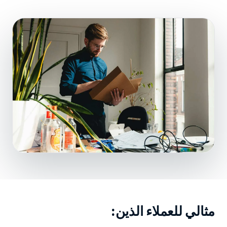
مثالي للعملاء الذين: