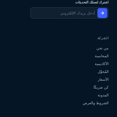
اشترك لتصلك التحديثات
الشركة
من نحن
المحاسبة
الأكاديمية
المُحوِّل
الأسعار
كن شريكًا
المدونة
الشروط والعرض