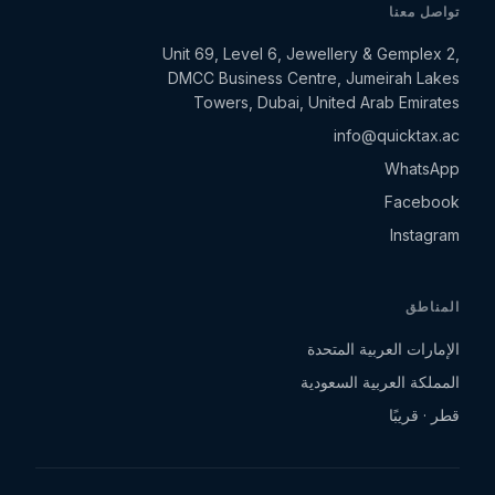
تواصل معنا
Unit 69, Level 6, Jewellery & Gemplex 2,
DMCC Business Centre, Jumeirah Lakes
Towers, Dubai, United Arab Emirates
info@quicktax.ac
WhatsApp
Facebook
Instagram
المناطق
الإمارات العربية المتحدة
المملكة العربية السعودية
قطر · قريبًا