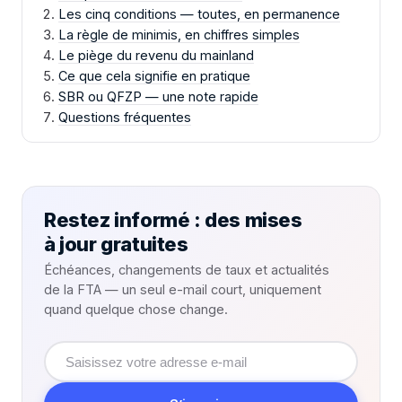
Les cinq conditions — toutes, en permanence
La règle de minimis, en chiffres simples
Le piège du revenu du mainland
Ce que cela signifie en pratique
SBR ou QFZP — une note rapide
Questions fréquentes
Restez informé : des mises
à jour gratuites
Échéances, changements de taux et actualités
de la FTA — un seul e-mail court, uniquement
quand quelque chose change.
Adresse
e-
mail