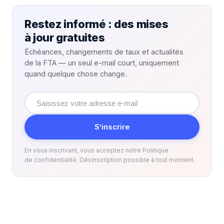
Restez informé : des mises
à jour gratuites
Échéances, changements de taux et actualités
de la FTA — un seul e-mail court, uniquement
quand quelque chose change.
Adresse
e-
mail
S’inscrire
En vous inscrivant, vous acceptez notre Politique
de confidentialité. Désinscription possible à tout moment.