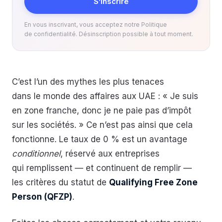
S’inscrire
En vous inscrivant, vous acceptez notre Politique
de confidentialité. Désinscription possible à tout moment.
C’est l’un des mythes les plus tenaces
dans le monde des affaires aux UAE : « Je suis
en zone franche, donc je ne paie pas d’impôt
sur les sociétés. » Ce n’est pas ainsi que cela
fonctionne. Le taux de 0 % est un avantage
conditionnel
, réservé aux entreprises
qui remplissent — et continuent de remplir —
les critères du statut de
Qualifying Free Zone
Person (QFZP)
.