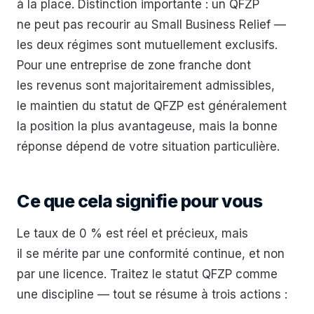
à la place. Distinction importante : un QFZP
ne peut pas recourir au Small Business Relief —
les deux régimes sont mutuellement exclusifs.
Pour une entreprise de zone franche dont
les revenus sont majoritairement admissibles,
le maintien du statut de QFZP est généralement
la position la plus avantageuse, mais la bonne
réponse dépend de votre situation particulière.
Ce que cela signifie pour vous
Le taux de 0 % est réel et précieux, mais
il se mérite par une conformité continue, et non
par une licence. Traitez le statut QFZP comme
une discipline — tout se résume à trois actions :