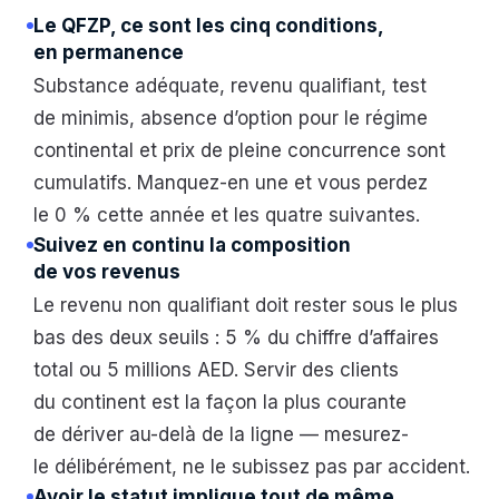
Le QFZP, ce sont les cinq conditions,
en permanence
Substance adéquate, revenu qualifiant, test
de minimis, absence d’option pour le régime
continental et prix de pleine concurrence sont
cumulatifs. Manquez-en une et vous perdez
le 0 % cette année et les quatre suivantes.
Suivez en continu la composition
de vos revenus
Le revenu non qualifiant doit rester sous le plus
bas des deux seuils : 5 % du chiffre d’affaires
total ou 5 millions AED. Servir des clients
du continent est la façon la plus courante
de dériver au-delà de la ligne — mesurez-
le délibérément, ne le subissez pas par accident.
Avoir le statut implique tout de même