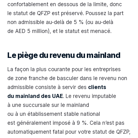
confortablement en dessous de la limite, donc
le statut de QFZP est préservé. Poussez la part
non admissible au-delà de 5 % (ou au-delà
de AED 5 million), et le statut est menacé.
Le piège du revenu du mainland
La façon la plus courante pour les entreprises
de zone franche de basculer dans le revenu non
admissible consiste à servir des
clients
du mainland des UAE
. Le revenu imputable
à une succursale sur le mainland
ou à un établissement stable national
est généralement imposé à 9 %. Cela n’est pas
automatiquement fatal pour votre statut de QFZP,