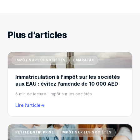
Plus d’articles
IMPÔT SUR LES SOCIÉTÉS
EMARATAX
Immatriculation à l’impôt sur les sociétés
aux EAU : évitez l’amende de 10 000 AED
6 min de lecture · Impôt sur les sociétés
Lire l’article
PETITE ENTREPRISE
IMPÔT SUR LES SOCIÉTÉS