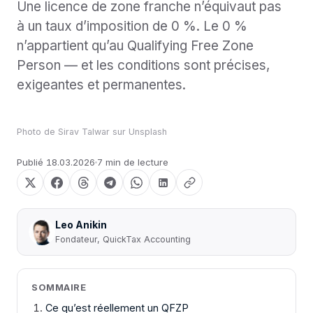
Une licence de zone franche n’équivaut pas
à un taux d’imposition de 0 %. Le 0 %
n’appartient qu’au Qualifying Free Zone
Person — et les conditions sont précises,
exigeantes et permanentes.
Photo de
Sirav Talwar
sur
Unsplash
Publié
18.03.2026
7 min de lecture
Leo Anikin
Fondateur, QuickTax Accounting
SOMMAIRE
Ce qu’est réellement un QFZP