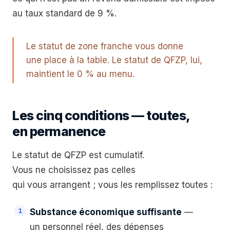
au taux standard de 9 %.
Le statut de zone franche vous donne
une place à la table. Le statut de QFZP, lui,
maintient le 0 % au menu.
Les cinq conditions — toutes,
en permanence
Le statut de QFZP est cumulatif.
Vous ne choisissez pas celles
qui vous arrangent ; vous les remplissez toutes :
Substance économique suffisante
—
un personnel réel, des dépenses