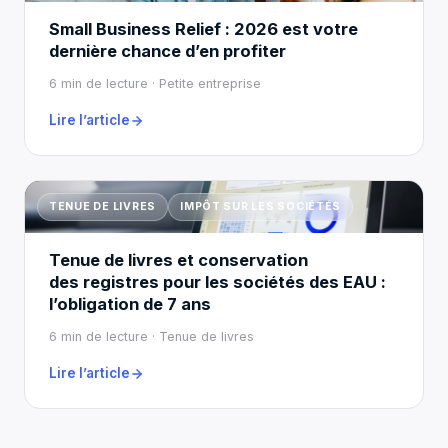
Small Business Relief : 2026 est votre
dernière chance d’en profiter
6 min de lecture · Petite entreprise
Lire l’article
TENUE DE LIVRES
IMPÔT SUR LES SOCIÉTÉS
Tenue de livres et conservation
des registres pour les sociétés des EAU :
l’obligation de 7 ans
6 min de lecture · Tenue de livres
Lire l’article