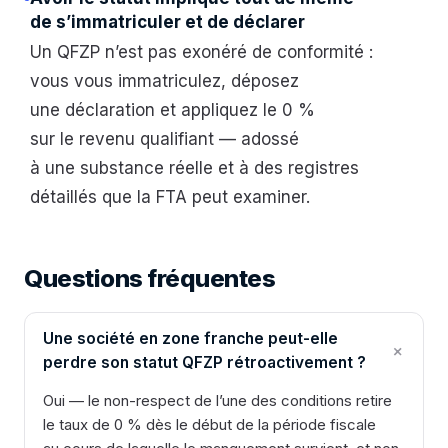
de s’immatriculer et de déclarer
Un QFZP n’est pas exonéré de conformité :
vous vous immatriculez, déposez
une déclaration et appliquez le 0 %
sur le revenu qualifiant — adossé
à une substance réelle et à des registres
détaillés que la FTA peut examiner.
Questions fréquentes
Une société en zone franche peut-elle
perdre son statut QFZP rétroactivement ?
Oui — le non-respect de l’une des conditions retire
le taux de 0 % dès le début de la période fiscale