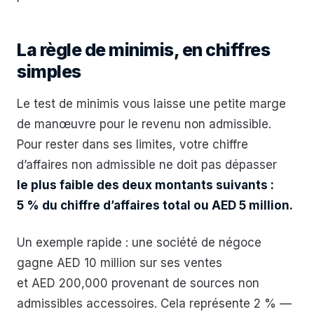
La règle de minimis, en chiffres
simples
Le test de minimis vous laisse une petite marge
de manœuvre pour le revenu non admissible.
Pour rester dans ses limites, votre chiffre
d’affaires non admissible ne doit pas dépasser
le plus faible des deux montants suivants :
5 % du chiffre d’affaires total ou AED 5 million.
Un exemple rapide : une société de négoce
gagne AED 10 million sur ses ventes
et AED 200,000 provenant de sources non
admissibles accessoires. Cela représente 2 % —