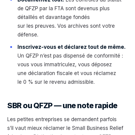
de QFZP par la FTA sont devenus plus
détaillés et davantage fondés
sur les preuves. Vos archives sont votre
défense.
Inscrivez-vous et déclarez tout de même.
Un QFZP n’est pas dispensé de conformité :
vous vous immatriculez, vous déposez
une déclaration fiscale et vous réclamez
le 0 % sur le revenu admissible.
SBR ou QFZP — une note rapide
Les petites entreprises se demandent parfois
s’il vaut mieux réclamer le Small Business Relief