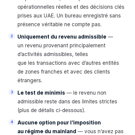
opérationnelles réelles et des décisions clés
prises aux UAE. Un bureau enregistré sans
présence véritable ne compte pas.
Uniquement du revenu admissible
—
un revenu provenant principalement
d’activités admissibles, telles
que les transactions avec d’autres entités
de zones franches et avec des clients
étrangers.
Le test de minimis
— le revenu non
admissible reste dans des limites strictes
(plus de détails ci-dessous).
Aucune option pour l’imposition
au régime du mainland
— vous n’avez pas