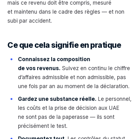
mais ce revenu doit être compris, mesuré
et maintenu dans le cadre des règles — et non
subi par accident.
Ce que cela signifie en pratique
Connaissez la composition
de vos revenus.
Suivez en continu le chiffre
d’affaires admissible et non admissible, pas
une fois par an au moment de la déclaration.
Gardez une substance réelle.
Le personnel,
les coûts et la prise de décision aux UAE
ne sont pas de la paperasse — ils sont
précisément le test.
Documentez tout.
Les contrôles du statut