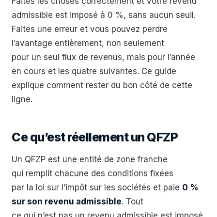
Faites les choses correctement et votre revenu
admissible est imposé à 0 %, sans aucun seuil.
Faites une erreur et vous pouvez perdre
l’avantage entièrement, non seulement
pour un seul flux de revenus, mais pour l’année
en cours et les quatre suivantes. Ce guide
explique comment rester du bon côté de cette
ligne.
Ce qu’est réellement un QFZP
Un QFZP est une entité de zone franche
qui remplit chacune des conditions fixées
par la loi sur l’impôt sur les sociétés et paie
0 %
sur son revenu admissible
. Tout
ce qui n’est pas un revenu admissible est imposé