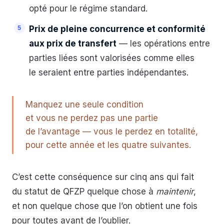
opté pour le régime standard.
Prix de pleine concurrence et conformité
aux prix de transfert
— les opérations entre
parties liées sont valorisées comme elles
le seraient entre parties indépendantes.
Manquez une seule condition
et vous ne perdez pas une partie
de l’avantage — vous le perdez en totalité,
pour cette année et les quatre suivantes.
C’est cette conséquence sur cinq ans qui fait
du statut de QFZP quelque chose à
maintenir
,
et non quelque chose que l’on obtient une fois
pour toutes avant de l’oublier.