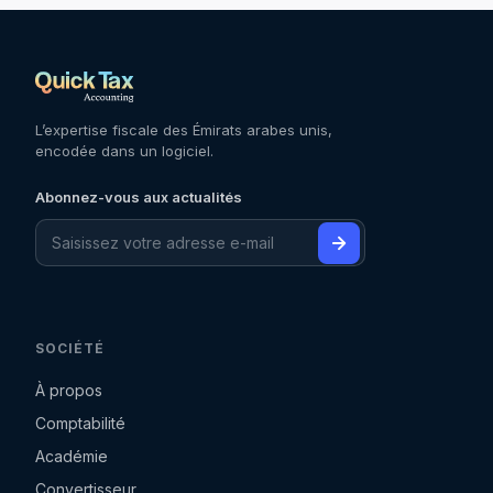
L’expertise fiscale des Émirats arabes unis,
encodée dans un logiciel.
Abonnez-vous aux actualités
SOCIÉTÉ
À propos
Comptabilité
Académie
Convertisseur