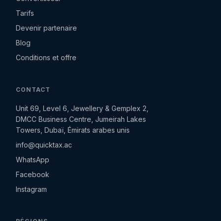
Tarifs
Devenir partenaire
Blog
Conditions et offre
CONTACT
Unit 69, Level 6, Jewellery & Gemplex 2,
DMCC Business Centre, Jumeirah Lakes
Towers, Dubaï, Émirats arabes unis
info@quicktax.ac
WhatsApp
Facebook
Instagram