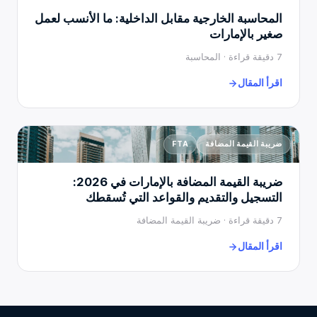
المحاسبة الخارجية مقابل الداخلية: ما الأنسب لعمل
صغير بالإمارات
7 دقيقة قراءة · المحاسبة
اقرأ المقال
ضريبة القيمة المضافة
FTA
ضريبة القيمة المضافة بالإمارات في 2026:
التسجيل والتقديم والقواعد التي تُسقطك
7 دقيقة قراءة · ضريبة القيمة المضافة
اقرأ المقال