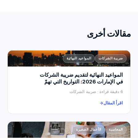
مقالات أخرى
ضريبة الشركات
المواعيد النهائية
المواعيد النهائية لتقديم ضريبة الشركات
في الإمارات 2026: التواريخ التي تهمّ
6 دقيقة قراءة · ضريبة الشركات
اقرأ المقال
المحاسبة
الأعمال الصغيرة