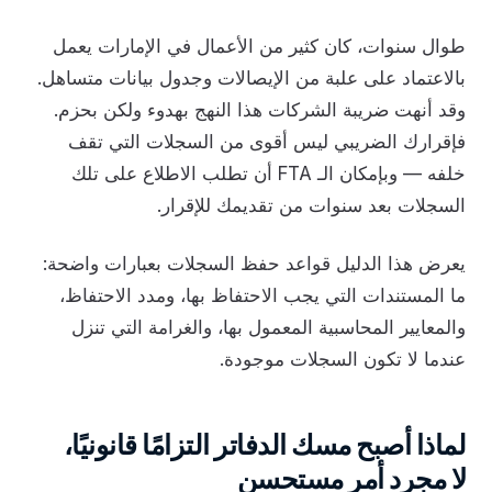
طوال سنوات، كان كثير من الأعمال في الإمارات يعمل
بالاعتماد على علبة من الإيصالات وجدول بيانات متساهل.
وقد أنهت ضريبة الشركات هذا النهج بهدوء ولكن بحزم.
فإقرارك الضريبي ليس أقوى من السجلات التي تقف
خلفه — وبإمكان الـ FTA أن تطلب الاطلاع على تلك
السجلات بعد سنوات من تقديمك للإقرار.
يعرض هذا الدليل قواعد حفظ السجلات بعبارات واضحة:
ما المستندات التي يجب الاحتفاظ بها، ومدد الاحتفاظ،
والمعايير المحاسبية المعمول بها، والغرامة التي تنزل
عندما لا تكون السجلات موجودة.
لماذا أصبح مسك الدفاتر التزامًا قانونيًا،
لا مجرد أمر مستحسن