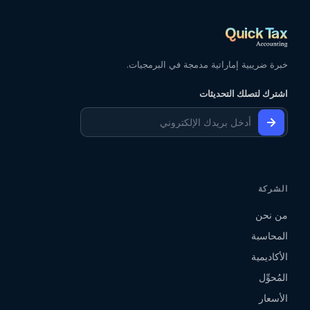
خبرة ضريبية إماراتية مدمجة في البرمجيات.
اشترك لتصلك التحديثات
الشركة
من نحن
المحاسبة
الأكاديمية
المُحوِّل
الأسعار