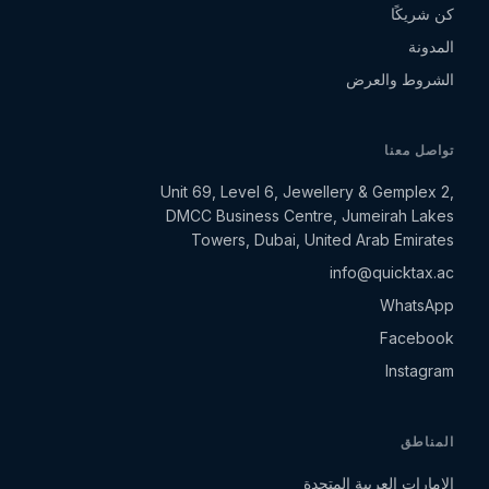
كن شريكًا
المدونة
الشروط والعرض
تواصل معنا
Unit 69, Level 6, Jewellery & Gemplex 2,
DMCC Business Centre, Jumeirah Lakes
Towers, Dubai, United Arab Emirates
info@quicktax.ac
WhatsApp
Facebook
Instagram
المناطق
الإمارات العربية المتحدة